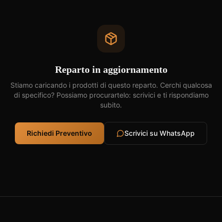
Reparto in aggiornamento
Stiamo caricando i prodotti di questo reparto. Cerchi qualcosa
di specifico? Possiamo procurartelo: scrivici e ti rispondiamo
subito.
Richiedi Preventivo
Scrivici su WhatsApp