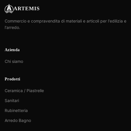
ARTEMIS
Commercio e compravendita di materiali e articoli per l'edilizia e
l'arredo.
Azienda
Chi siamo
Prodotti
Ceramica / Piastrelle
Sanitari
Rubinetteria
Arredo Bagno