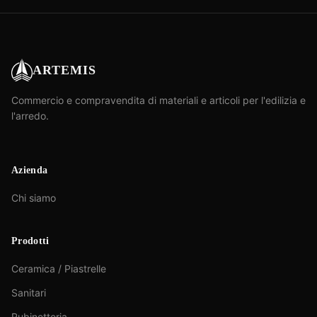
ARTEMIS
Commercio e compravendita di materiali e articoli per l'edilizia e
l'arredo.
Azienda
Chi siamo
Prodotti
Ceramica / Piastrelle
Sanitari
Rubinetteria