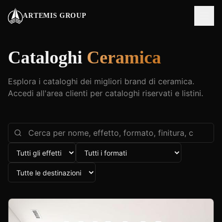
ARTEMIS GROUP
Cataloghi
Ceramica
Esplora i cataloghi dei migliori brand di ceramica.
Accedi all'area clienti per cataloghi riservati e listini.