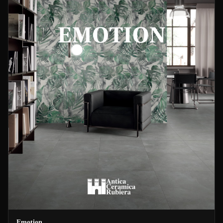
Emotion