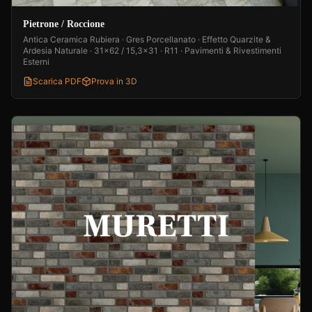
Pietrone / Roccione
Antica Ceramica Rubiera · Gres Porcellanato · Effetto Quarzite &
Ardesia Naturale · 31x62 / 15,3x31 · R11 · Pavimenti & Rivestimenti
Esterni
Scarica PDF
Prova in 3D