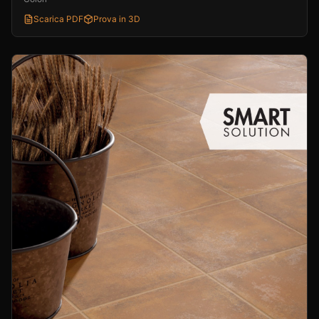
Scarica PDF
Prova in 3D