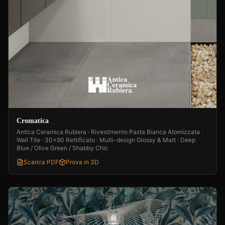
Cromatica
Antica Ceramica Rubiera · Rivestimento Pasta Bianca Atomizzata ·
Wall Tile · 30x90 Rettificato · Multi-design Glossy & Matt · Deep
Blue / Olive Green / Shabby Chic
Scarica PDF
Prova in 3D