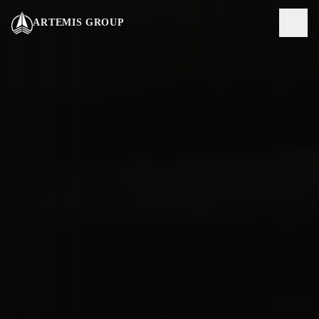
Vai al contenuto principale
ARTEMIS GROUP