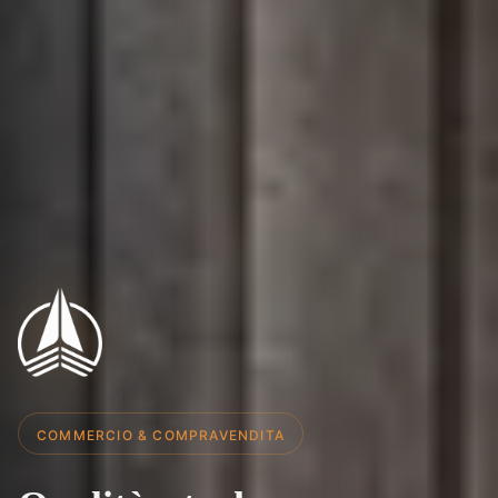
COMMERCIO & COMPRAVENDITA