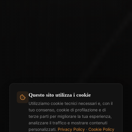
Questo sito utilizza i cookie
Utilizziamo cookie tecnici necessari e, con il
tuo consenso, cookie di profilazione e di
terze parti per migliorare la tua esperienza,
analizzare il traffico e mostrare contenuti
personalizzati.
Privacy Policy
·
Cookie Policy